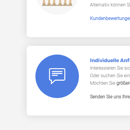
Alternativ können S
Kundenbewertunge
Individuelle An
Interessieren Sie si
Oder suchen Sie ein
Möchten Sie
größe
Senden Sie uns Ihre